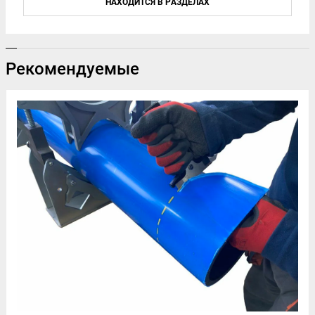
НАХОДИТСЯ В РАЗДЕЛАХ
Рекомендуемые