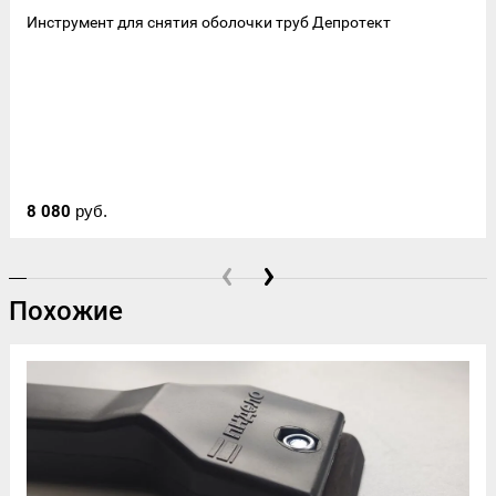
Инструмент для снятия оболочки труб Депротект
8 080
руб.
Похожие