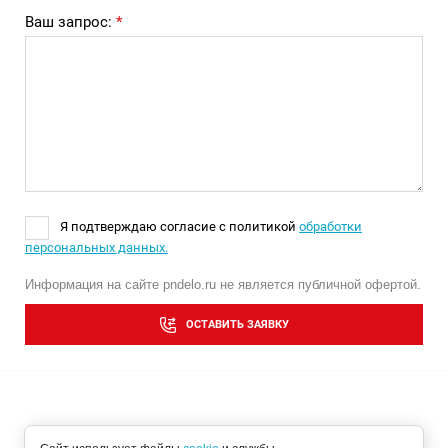
Ваш запрос:
*
Я подтверждаю согласие с политикой
обработки
персональных данных.
Информация на сайте pndelo.ru не является публичной офертой.
ОСТАВИТЬ ЗАЯВКУ