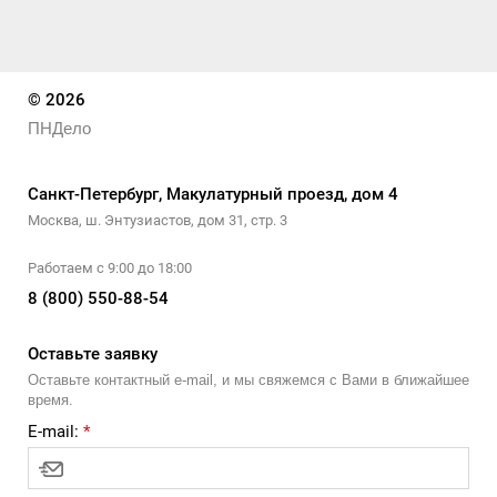
© 2026
ПНДело
Санкт-Петербург, Макулатурный проезд, дом 4
Москва, ш. Энтузиастов, дом 31, стр. 3
Работаем с 9:00 до 18:00
8 (800) 550-88-54
Оставьте заявку
Оставьте контактный e-mail, и мы свяжемся с Вами в ближайшее
время.
E-mail:
*