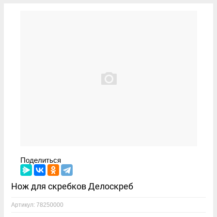
Поделиться
Нож для скребков Делоскреб
Артикул:
78250000