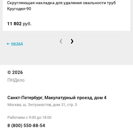
Скругляющая накладка для удаления овальности труб
Кругодел-90
11 802
руб.
НАЗАД
© 2026
ПНДело
Санкт-Петербург, Макулатурный проезд, дом 4
Москва, ш. Энтузиастов, дом 31, стр. 3
Работаем с 9:00 до 18:00
8 (800) 550-88-54