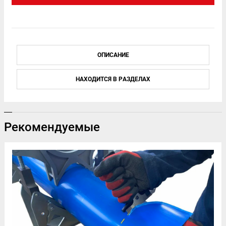
ОПИСАНИЕ
НАХОДИТСЯ В РАЗДЕЛАХ
Рекомендуемые