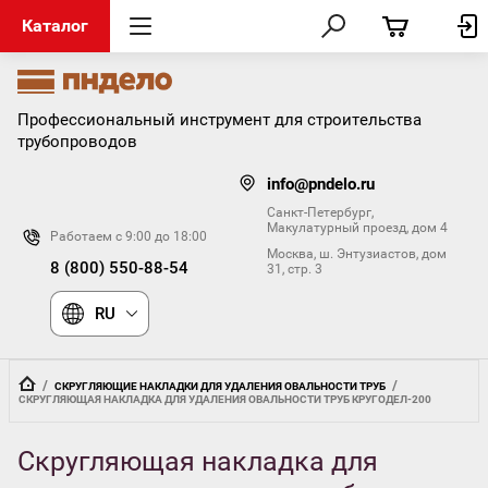
Каталог
Профессиональный инструмент для строительства
трубопроводов
info@pndelo.ru
Санкт-Петербург,
Макулатурный проезд, дом 4
Работаем с 9:00 до 18:00
Москва, ш. Энтузиастов, дом
8 (800) 550-88-54
31, стр. 3
RU
  /  
  /  
СКРУГЛЯЮЩИЕ НАКЛАДКИ ДЛЯ УДАЛЕНИЯ ОВАЛЬНОСТИ ТРУБ
СКРУГЛЯЮЩАЯ НАКЛАДКА ДЛЯ УДАЛЕНИЯ ОВАЛЬНОСТИ ТРУБ КРУГОДЕЛ-200
Скругляющая накладка для