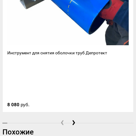
Инструмент для снятия оболочки труб Депротект
8 080
руб.
Похожие