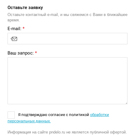
Оставьте заявку
Оставьте контактный e-mail, и мы свяжемся с Вами в ближайшее
время.
E-mail:
*
Ваш запрос:
*
Я подтверждаю согласие с политикой
обработки
персональных данных.
Информация на сайте pndelo.ru не является публичной офертой.